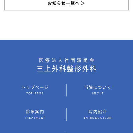
お知らせ一覧へ ＞
トップページ
当院について
TOP PAGE
ABOUT
診療案内
院内紹介
TREATMENT
INTRODUCTION