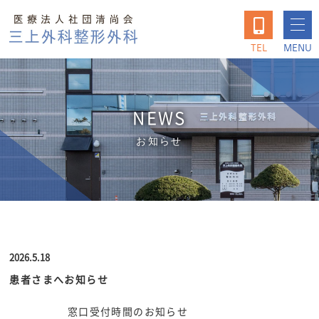
TEL
MENU
NEWS
お知らせ
2026.5.18
患者さまへお知らせ
窓口受付時間のお知らせ