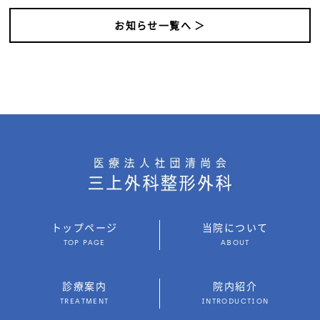
お知らせ一覧へ ＞
トップページ
当院について
TOP PAGE
ABOUT
診療案内
院内紹介
TREATMENT
INTRODUCTION