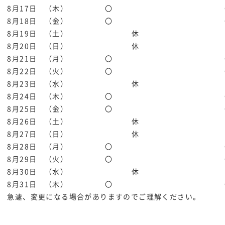
8月17日 （木）
〇
8月18日 （金）
〇
8月19日 （土）
休
8月20日 （日）
休
8月21日 （月）
〇
8月22日 （火）
〇
8月23日 （水）
休
8月24日 （木）
〇
8月25日 （金）
〇
8月26日 （土）
休
8月27日 （日）
休
8月28日 （月）
〇
8月29日 （火）
〇
8月30日 （水）
休
8月31日 （木）
〇
急遽、変更になる場合がありますのでご理解ください。