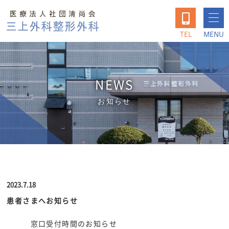
TEL
MENU
NEWS
お知らせ
2023.7.18
患者さまへお知らせ
窓口受付時間のお知らせ