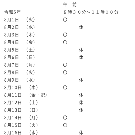
午 前
令和5年
８時３０分～１１時００分
8月1日 （火）
〇
8月2日 （水）
休
8月3日 （木）
〇
8月4日 （金）
〇
8月5日 （土）
休
8月6日 （日）
休
8月7日 （月）
〇
8月8日 （火）
〇
8月9日 （水）
休
8月10日 （木）
〇
8月11日 （金・祝）
休
8月12日 （土）
休
8月13日 （日）
休
8月14日 （月）
〇
8月15日 （火）
〇
8月16日 （水）
休