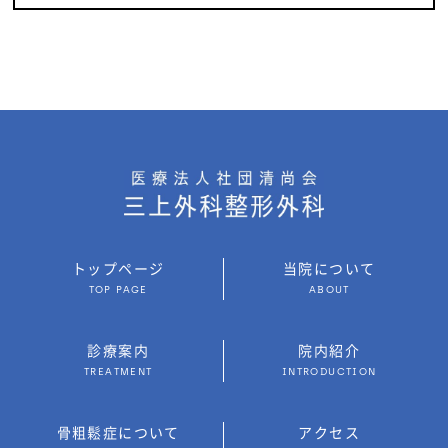
トップページ
当院について
TOP PAGE
ABOUT
診療案内
院内紹介
TREATMENT
INTRODUCTION
骨粗鬆症について
アクセス