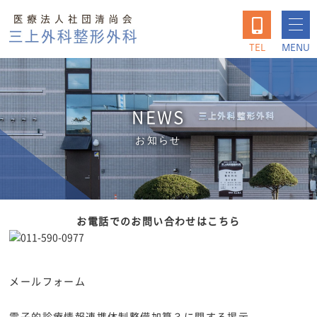
TEL
MENU
NEWS
お知らせ
お電話でのお問い合わせはこちら
メールフォーム
電子的診療情報連携体制整備加算３に関する掲示